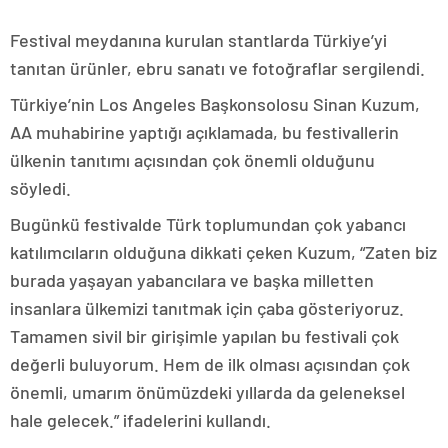
Festival meydanına kurulan stantlarda Türkiye’yi
tanıtan ürünler, ebru sanatı ve fotoğraflar sergilendi.
Türkiye’nin Los Angeles Başkonsolosu Sinan Kuzum,
AA muhabirine yaptığı açıklamada, bu festivallerin
ülkenin tanıtımı açısından çok önemli olduğunu
söyledi.
Bugünkü festivalde Türk toplumundan çok yabancı
katılımcıların olduğuna dikkati çeken Kuzum, “Zaten biz
burada yaşayan yabancılara ve başka milletten
insanlara ülkemizi tanıtmak için çaba gösteriyoruz.
Tamamen sivil bir girişimle yapılan bu festivali çok
değerli buluyorum. Hem de ilk olması açısından çok
önemli, umarım önümüzdeki yıllarda da geleneksel
hale gelecek.” ifadelerini kullandı.