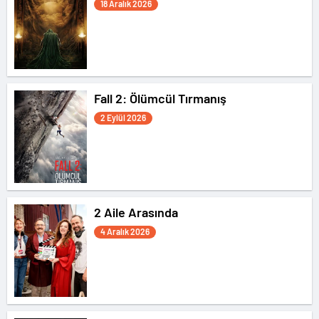
18 Aralık 2026
Fall 2: Ölümcül Tırmanış
2 Eylül 2026
2 Aile Arasında
4 Aralık 2026