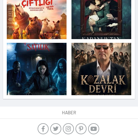
HABER