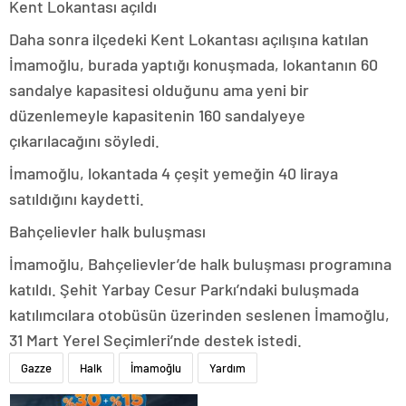
Kent Lokantası açıldı
Daha sonra ilçedeki Kent Lokantası açılışına katılan
İmamoğlu, burada yaptığı konuşmada, lokantanın 60
sandalye kapasitesi olduğunu ama yeni bir
düzenlemeyle kapasitenin 160 sandalyeye
çıkarılacağını söyledi.
İmamoğlu, lokantada 4 çeşit yemeğin 40 liraya
satıldığını kaydetti.
Bahçelievler halk buluşması
İmamoğlu, Bahçelievler’de halk buluşması programına
katıldı. Şehit Yarbay Cesur Parkı’ndaki buluşmada
katılımcılara otobüsün üzerinden seslenen İmamoğlu,
31 Mart Yerel Seçimleri’nde destek istedi.
Gazze
Halk
İmamoğlu
Yardım