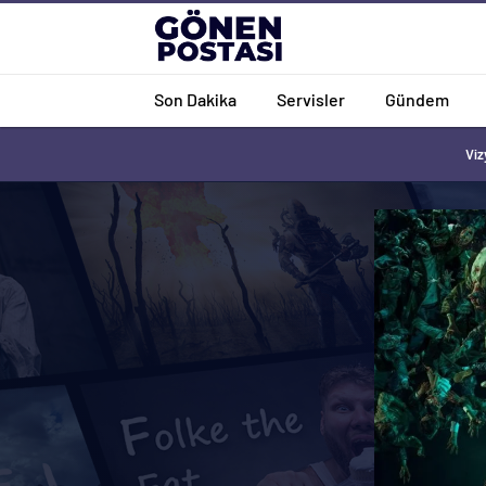
Son Dakika
Servisler
Gündem
Viz