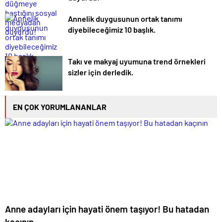
Annelik duygusunun ortak tanımı
diyebileceğimiz 10 başlık.
Takı ve makyaj uyumuna trend örnekleri
sizler için derledik.
EN ÇOK YORUMLANANLAR
Anne adayları için hayati önem taşıyor! Bu hatadan
kaçının